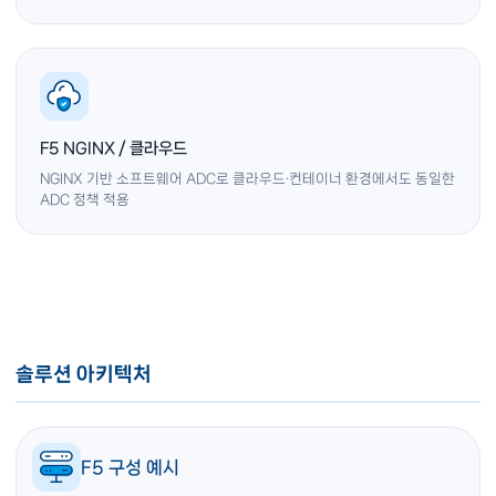
F5 NGINX / 클라우드
NGINX 기반 소프트웨어 ADC로 클라우드·컨테이너 환경에서도 동일한
ADC 정책 적용
솔루션 아키텍처
F5 구성 예시