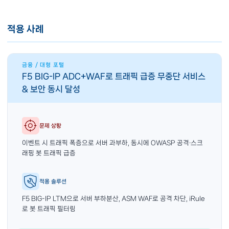
적용 사례
금융 / 대형 포털
F5 BIG-IP ADC+WAF로 트래픽 급증 무중단 서비스
& 보안 동시 달성
문제 상황
이벤트 시 트래픽 폭증으로 서버 과부하, 동시에 OWASP 공격·스크
래핑 봇 트래픽 급증
적용 솔루션
F5 BIG-IP LTM으로 서버 부하분산, ASM WAF로 공격 차단, iRule
로 봇 트래픽 필터링