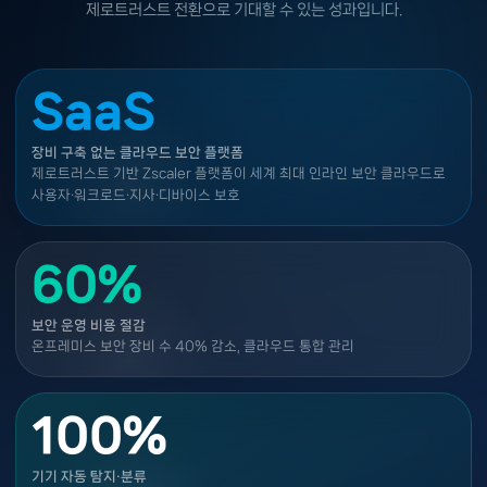
제로트러스트 전환으로 기대할 수 있는 성과입니다.
SaaS
장비 구축 없는 클라우드 보안 플랫폼
제로트러스트 기반 Zscaler 플랫폼이 세계 최대 인라인 보안 클라우드로
사용자·워크로드·지사·디바이스 보호
60%
보안 운영 비용 절감
온프레미스 보안 장비 수 40% 감소, 클라우드 통합 관리
100%
기기 자동 탐지·분류