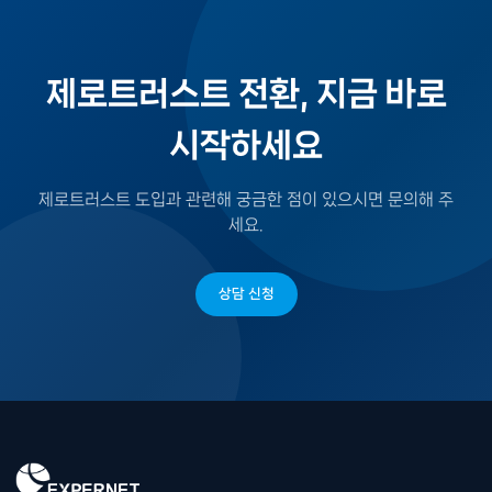
제로트러스트 전환, 지금 바로
시작하세요
제로트러스트 도입과 관련해 궁금한 점이 있으시면 문의해 주
세요.
상담 신청