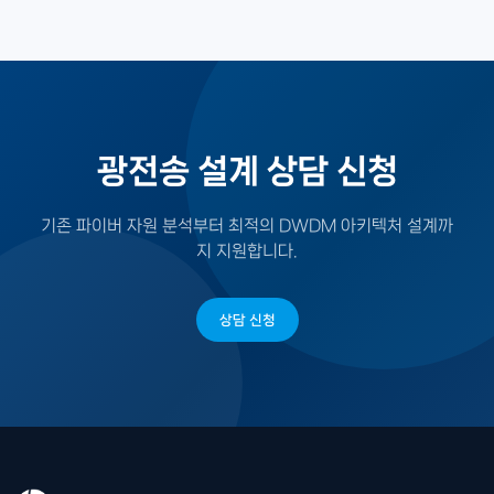
엑스퍼넷은 Ciena 공인 엔지니어를 통해 구축 후 유지보수 계
A
로 레거시 서비스를 유지하면서 점진적으로 OTN/Packet-
약(HW 교체 대응, FW 업그레이드, 장애 대응)을 제공합니다.
Optical 환경으로 이전할 수 있습니다.
광망은 24시간 장애 대응이 필요한 경우가 많아 SLA 기반 유
지보수 계약을 권장합니다.
광전송 설계 상담 신청
기존 파이버 자원 분석부터 최적의 DWDM 아키텍처 설계까
지 지원합니다.
상담 신청