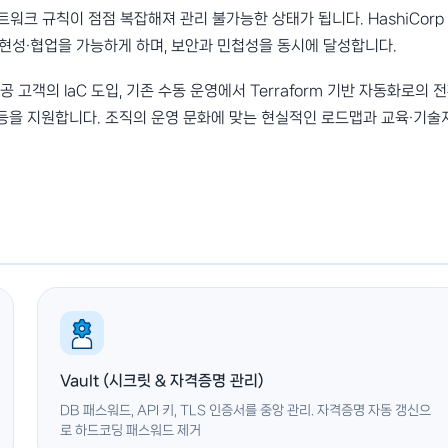
네트워크 규칙이 점점 복잡해져 관리 불가능한 상태가 됩니다. HashiCorp
재현성·협업을 가능하게 하며, 보안과 민첩성을 동시에 달성합니다.
공 고객의 IaC 도입, 기존 수동 운영에서 Terraform 기반 자동화로의 전
도입 등을 지원합니다. 조직의 운영 문화에 맞는 현실적인 로드맵과 교육·기술
Vault (시크릿 & 자격증명 관리)
DB 패스워드, API 키, TLS 인증서를 중앙 관리. 자격증명 자동 갱신으
로 하드코딩 패스워드 제거