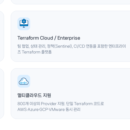
Terraform Cloud / Enterprise
팀 협업, 상태 관리, 정책(Sentinel), CI/CD 연동을 포함한 엔터프라이
즈 Terraform 플랫폼
멀티클라우드 지원
800개 이상의 Provider 지원. 단일 Terraform 코드로
AWS·Azure·GCP·VMware 동시 관리