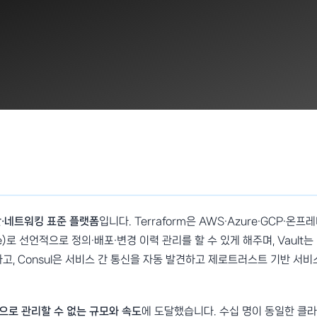
·네트워킹 표준 플랫폼
입니다. Terraform은 AWS·Azure·GCP·온프
Code)로 선언적으로 정의·배포·변경 이력 관리를 할 수 있게 해주며, Vault는
고, Consul은 서비스 간 통신을 자동 발견하고 제로트러스트 기반 서비
으로 관리할 수 없는 규모와 속도
에 도달했습니다. 수십 명이 동일한 클