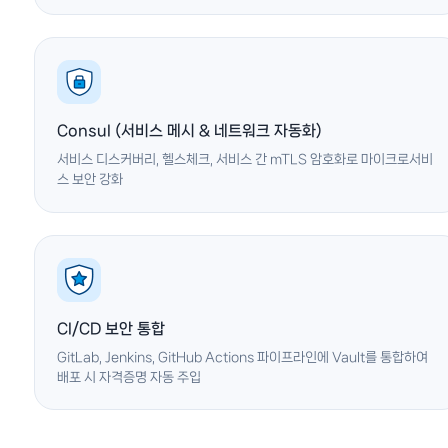
Consul (서비스 메시 & 네트워크 자동화)
서비스 디스커버리, 헬스체크, 서비스 간 mTLS 암호화로 마이크로서비
스 보안 강화
CI/CD 보안 통합
GitLab, Jenkins, GitHub Actions 파이프라인에 Vault를 통합하여
배포 시 자격증명 자동 주입