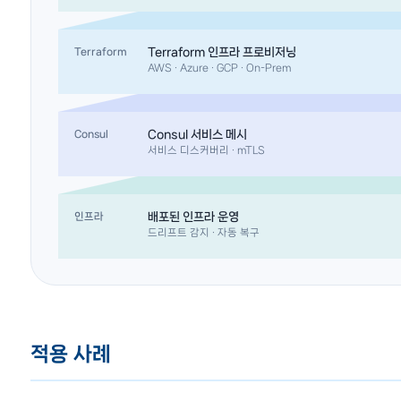
Terraform 인프라 프로비저닝
Terraform
AWS · Azure · GCP · On-Prem
Consul 서비스 메시
Consul
서비스 디스커버리 · mTLS
배포된 인프라 운영
인프라
드리프트 감지 · 자동 복구
적용 사례