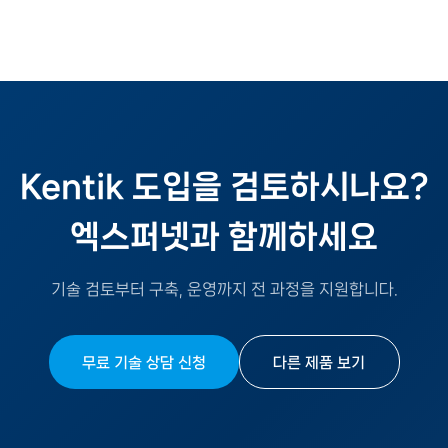
Kentik 도입을 검토하시나요?
엑스퍼넷과 함께하세요
기술 검토부터 구축, 운영까지 전 과정을 지원합니다.
무료 기술 상담 신청
다른 제품 보기