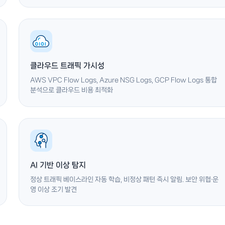
클라우드 트래픽 가시성
AWS VPC Flow Logs, Azure NSG Logs, GCP Flow Logs 통합
분석으로 클라우드 비용 최적화
AI 기반 이상 탐지
정상 트래픽 베이스라인 자동 학습, 비정상 패턴 즉시 알림. 보안 위협·운
영 이상 조기 발견