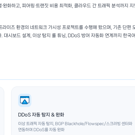
 식별·완화하고, 피어링·트랜짓 비용 최적화, 클라우드 간 트래픽 분석까지 지
프라이즈 환경의 네트워크 가시성 프로젝트를 수행해 왔으며, 기존 단편 
 대시보드 설계, 이상 탐지 룰 튜닝, DDoS 방어 자동화 연계까지 한국
DDoS 자동 탐지 & 완화
이상 트래픽 자동 탐지, BGP Blackhole/Flowspec/스크러빙 센터와
연동하여 DDoS를 자동 완화