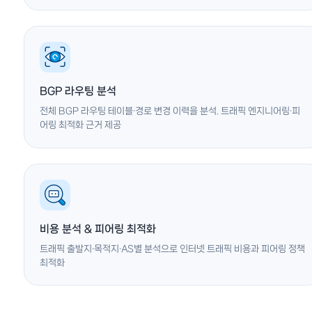
BGP 라우팅 분석
전체 BGP 라우팅 테이블·경로 변경 이력을 분석. 트래픽 엔지니어링·피
어링 최적화 근거 제공
비용 분석 & 피어링 최적화
트래픽 출발지·목적지·AS별 분석으로 인터넷 트래픽 비용과 피어링 정책
최적화