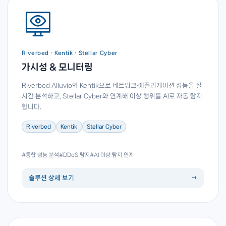
Riverbed · Kentik · Stellar Cyber
가시성 & 모니터링
Riverbed Alluvio와 Kentik으로 네트워크·애플리케이션 성능을 실
시간 분석하고, Stellar Cyber와 연계해 이상 행위를 AI로 자동 탐지
합니다.
Riverbed
Kentik
Stellar Cyber
#통합 성능 분석
#DDoS 탐지
#AI 이상 탐지 연계
솔루션 상세 보기
→