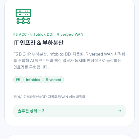
F5 ADC · Infoblox DDI · Riverbed WAN
IT 인프라 & 부하분산
F5 BIG-IP 부하분산, Infoblox DDI 자동화, Riverbed WAN 최적화
를 조합해 AI 워크로드와 핵심 업무가 동시에 안정적으로 동작하는
인프라를 구현합니다.
F5
Infoblox
Riverbed
#L4/L7 부하분산
#DDI 자동화
#WAN 성능 최적화
솔루션 상세 보기
→