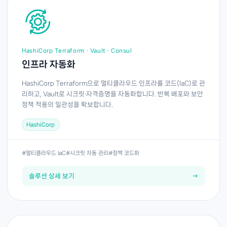
HashiCorp Terraform · Vault · Consul
인프라 자동화
HashiCorp Terraform으로 멀티클라우드 인프라를 코드(IaC)로 관
리하고, Vault로 시크릿·자격증명을 자동화합니다. 반복 배포와 보안
정책 적용의 일관성을 확보합니다.
HashiCorp
#멀티클라우드 IaC
#시크릿 자동 관리
#정책 코드화
솔루션 상세 보기
→