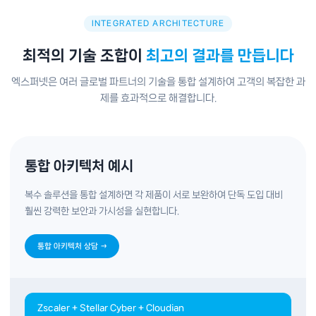
INTEGRATED ARCHITECTURE
최적의 기술 조합이
최고의 결과를 만듭니다
엑스퍼넷은 여러 글로벌 파트너의 기술을 통합 설계하여 고객의 복잡한 과
제를 효과적으로 해결합니다.
통합 아키텍처 예시
복수 솔루션을 통합 설계하면 각 제품이 서로 보완하여 단독 도입 대비
훨씬 강력한 보안과 가시성을 실현합니다.
통합 아키텍처 상담 →
Zscaler + Stellar Cyber + Cloudian