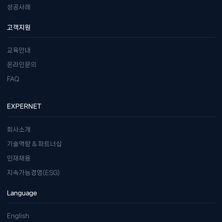
성공사례
고객지원
교육안내
온라인문의
FAQ
EXPERNET
회사소개
기술역량 & 파트너십
인재채용
지속가능경영(ESG)
Language
English