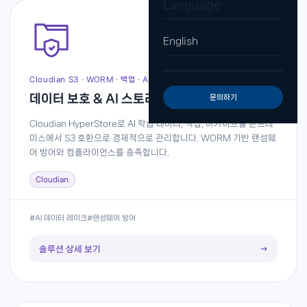
Language
English
Cloudian S3 · WORM · 백업 · AI 데이터 레이크
데이터 보호 & AI 스토리지
문의하기
Cloudian HyperStore로 AI 학습 데이터, 백업, 아카이브를 온프레
미스에서 S3 호환으로 경제적으로 관리합니다. WORM 기반 랜섬웨
어 방어와 컴플라이언스를 충족합니다.
Cloudian
#AI 데이터 레이크
#랜섬웨어 방어
솔루션 상세 보기
→