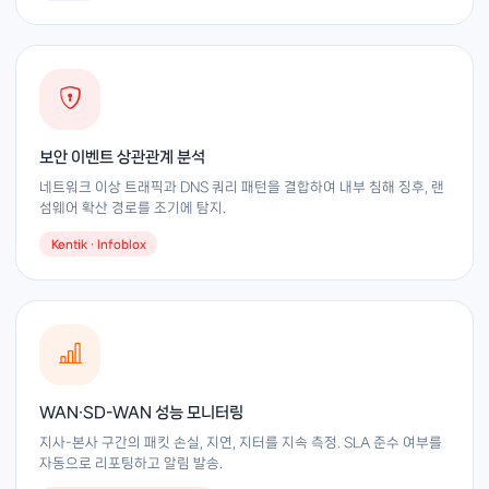
보안 이벤트 상관관계 분석
네트워크 이상 트래픽과 DNS 쿼리 패턴을 결합하여 내부 침해 징후, 랜
섬웨어 확산 경로를 조기에 탐지.
Kentik · Infoblox
WAN·SD-WAN 성능 모니터링
지사-본사 구간의 패킷 손실, 지연, 지터를 지속 측정. SLA 준수 여부를
자동으로 리포팅하고 알림 발송.