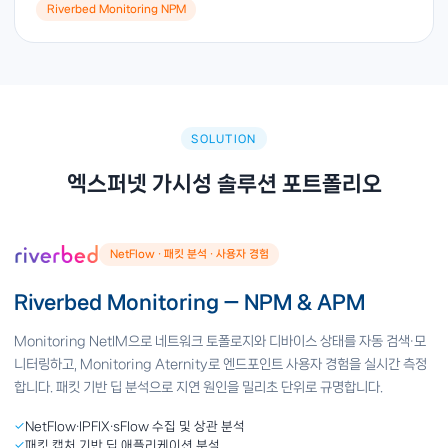
Riverbed Monitoring NPM
SOLUTION
엑스퍼넷 가시성 솔루션 포트폴리오
NetFlow · 패킷 분석 · 사용자 경험
Riverbed Monitoring — NPM & APM
Monitoring NetIM으로 네트워크 토폴로지와 디바이스 상태를 자동 검색·모
니터링하고, Monitoring Aternity로 엔드포인트 사용자 경험을 실시간 측정
합니다. 패킷 기반 딥 분석으로 지연 원인을 밀리초 단위로 규명합니다.
✓
NetFlow·IPFIX·sFlow 수집 및 상관 분석
✓
패킷 캡처 기반 딥 애플리케이션 분석