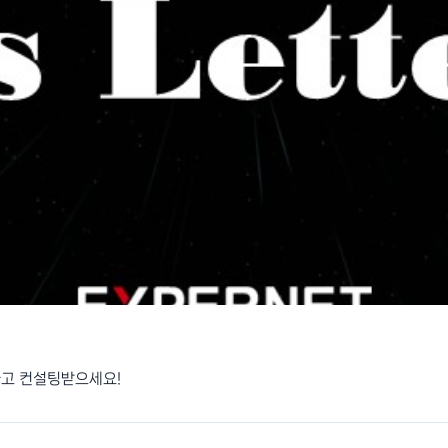
하고 컨설팅받으세요!