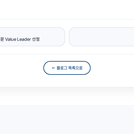
Value Leader 선정
← 블로그 목록으로