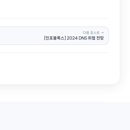
다음 포스트 →
[인포블록스] 2024 DNS 위협 전망