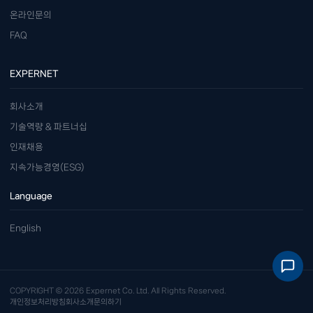
온라인문의
FAQ
EXPERNET
회사소개
기술역량 & 파트너십
인재채용
지속가능경영(ESG)
Language
English
COPYRIGHT © 2026 Expernet Co. Ltd. All Rights Reserved.
개인정보처리방침
회사소개
문의하기