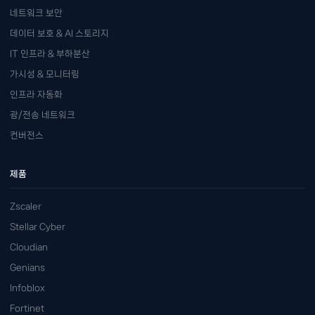
네트워크 보안
데이터 보호 & AI 스토리지
IT 인프라 & 부하분산
가시성 & 모니터링
인프라 자동화
광/전송 네트워크
컨버전스
제품
Zscaler
Stellar Cyber
Cloudian
Genians
Infoblox
Fortinet