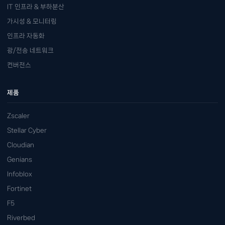
IT 인프라 & 부하분산
가시성 & 모니터링
인프라 자동화
광/전송 네트워크
컨버전스
제품
Zscaler
Stellar Cyber
Cloudian
Genians
Infoblox
Fortinet
F5
Riverbed