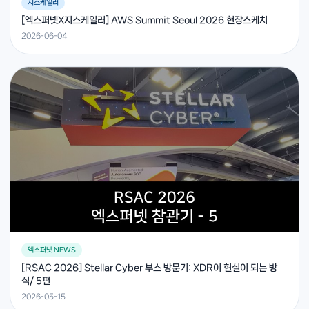
지스케일러
[엑스퍼넷X지스케일러] AWS Summit Seoul 2026 현장스케치
2026-06-04
엑스퍼넷 NEWS
[RSAC 2026] Stellar Cyber 부스 방문기: XDR이 현실이 되는 방
식/ 5편
2026-05-15