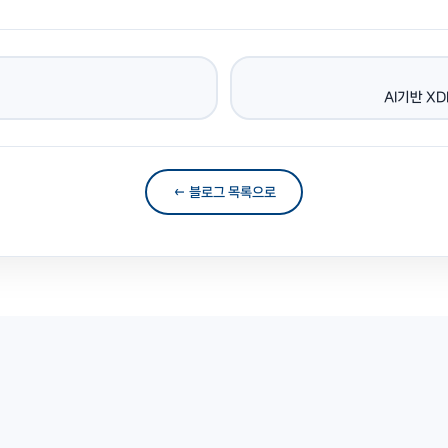
AI기반 XD
← 블로그 목록으로