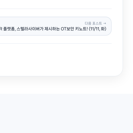
다음 포스트 →
R 플랫폼, 스텔라사이버가 제시하는 OT보안 키노트! (11/11, 화)