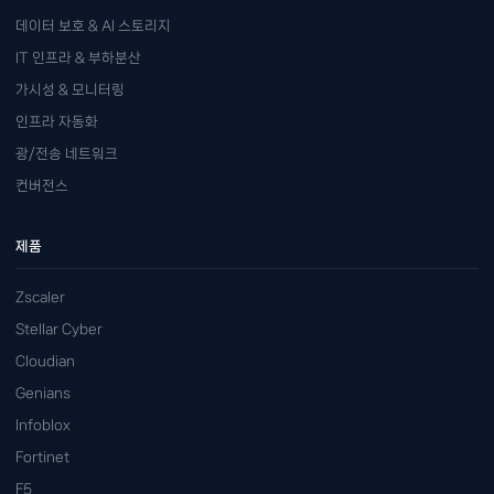
데이터 보호 & AI 스토리지
IT 인프라 & 부하분산
가시성 & 모니터링
인프라 자동화
광/전송 네트워크
컨버전스
제품
Zscaler
Stellar Cyber
Cloudian
Genians
Infoblox
Fortinet
F5