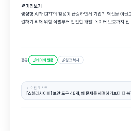
🔎미리보기
생성형 AI와 GPT의 활용이 급증하면서 기업의 혁신을 이끌
결하기 위해 위험 식별부터 안전한 개발, 데이터 보호까지 전
공유
네이버 원문
링크 복사
← 이전 포스트
[스텔라사이버] 보안 도구 45개, 왜 문제를 해결하기보다 더 