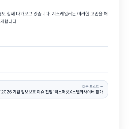
위협도 함께 다가오고 있습니다. 지스케일러는 이러한 고민을 해
소개합니다.
다음 포스트 →
'2026 기업 정보보호 이슈 전망' 엑스퍼넷X스텔라사이버 참가