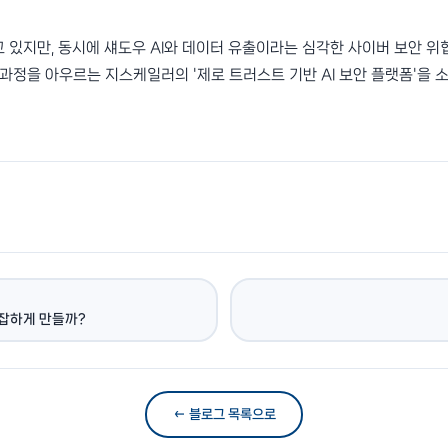
고 있지만, 동시에 섀도우 AI와 데이터 유출이라는 심각한 사이버 보안 
 과정을 아우르는 지스케일러의 '제로 트러스트 기반 AI 보안 플랫폼'을 
복잡하게 만들까?
← 블로그 목록으로