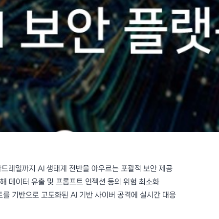
 가드레일까지 AI 생태계 전반을 아우르는 포괄적 보안 제공
능을 통해 데이터 유출 및 프롬프트 인젝션 등의 위험 최소화
트를 기반으로 고도화된 AI 기반 사이버 공격에 실시간 대응