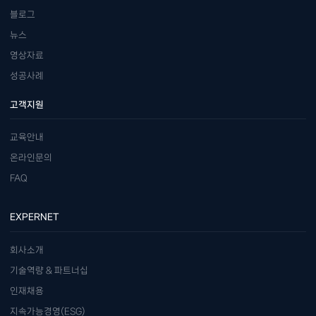
블로그
뉴스
영상자료
성공사례
고객지원
교육안내
온라인문의
FAQ
EXPERNET
회사소개
기술역량 & 파트너십
인재채용
지속가능경영(ESG)