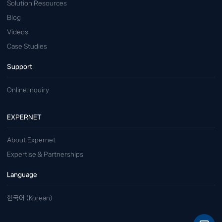
Solution Resources
Blog
Videos
Case Studies
Support
Online Inquiry
EXPERNET
About Expernet
Expertise & Partnerships
Language
한국어 (Korean)